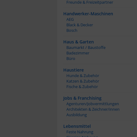
Freunde & Freizeitpartner
Handwerker-Maschinen
AEG
Black & Decker
Bosch
Haus & Garten
Baumarkt / Baustoffe
Badezimmer
Büro
Haustiere
Hunde & Zubehör
Katzen & Zubehör
Fische & Zubehör
Jobs & Franchising
Agenturen/Jobvermittlungen
Architekten & Zeichner/innen
Ausbildung
Lebensmittel
Feste Nahrung