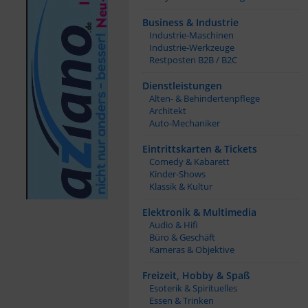
Business & Industrie
Industrie-Maschinen
Industrie-Werkzeuge
Restposten B2B / B2C
Dienstleistungen
Alten- & Behindertenpflege
Architekt
Auto-Mechaniker
Eintrittskarten & Tickets
Comedy & Kabarett
Kinder-Shows
Klassik & Kultur
Elektronik & Multimedia
Audio & Hifi
Büro & Geschäft
Kameras & Objektive
Freizeit, Hobby & Spaß
Esoterik & Spirituelles
Essen & Trinken