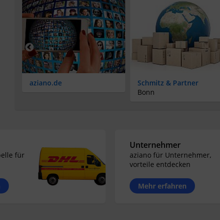
aziano.de
Schmitz & Partner
Bonn
Unternehmer
elle für
aziano für Unternehmer,
vorteile entdecken
n
Mehr erfahren