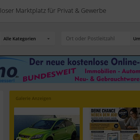
loser Marktplatz für Privat & Gewerbe
Galerie Anzeigen