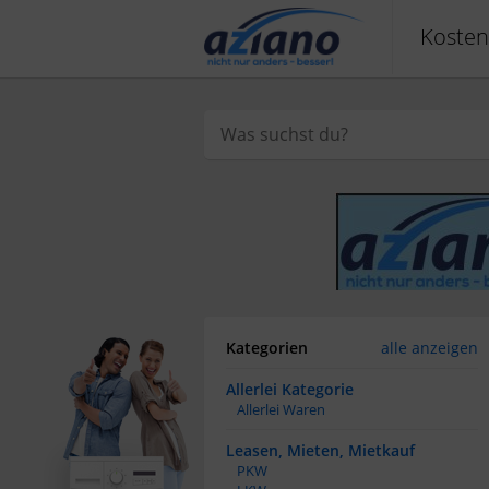
Kosten
Kategorien
alle anzeigen
Allerlei Kategorie
Allerlei Waren
Leasen, Mieten, Mietkauf
PKW