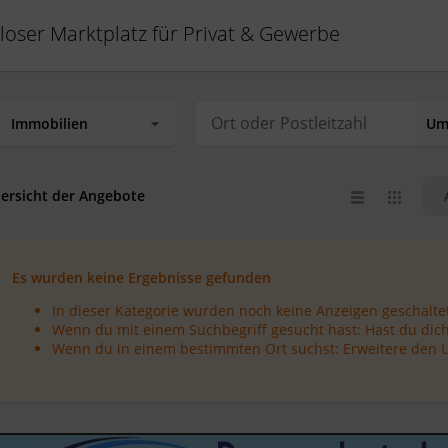
loser Marktplatz für Privat & Gewerbe
ersicht der Angebote
Es wurden keine Ergebnisse gefunden
In dieser Kategorie wurden noch keine Anzeigen geschaltet
Wenn du mit einem Suchbegriff gesucht hast: Hast du dich
Wenn du in einem bestimmten Ort suchst: Erweitere den 