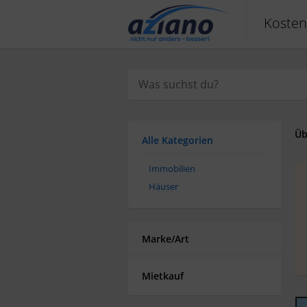
Kosten
Üb
Alle Kategorien
Immobilien
Häuser
Marke/Art
Mietkauf