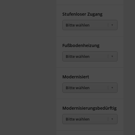
Stufenloser Zugang
Bitte wählen
Fußbodenheizung
Bitte wählen
Modernisiert
Bitte wählen
Modernisierungsbedürftig
Bitte wählen