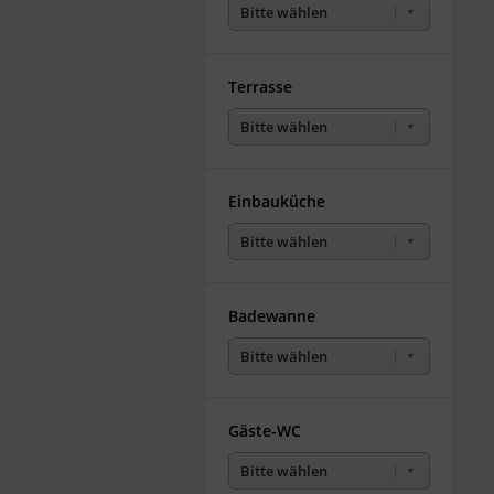
Bitte wählen
Terrasse
Bitte wählen
Einbauküche
Bitte wählen
Badewanne
Bitte wählen
Gäste-WC
Bitte wählen