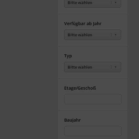
Bitte wählen
Verfügbar ab Jahr
Bitte wählen
Typ
Bitte wählen
Etage/Geschoß
Baujahr