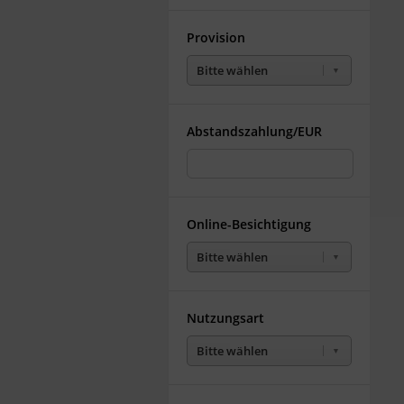
Provision
Bitte wählen
Abstandszahlung/EUR
Online-Besichtigung
Bitte wählen
Nutzungsart
Bitte wählen