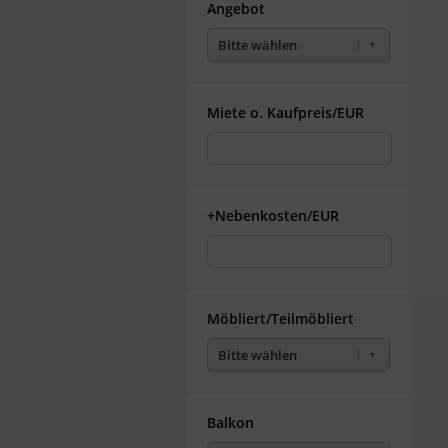
Angebot
Bitte wählen
Miete o. Kaufpreis/EUR
+Nebenkosten/EUR
Möbliert/Teilmöbliert
Bitte wählen
Balkon