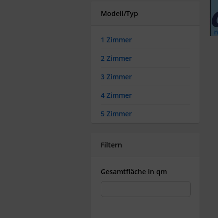
Modell/Typ
1 Zimmer
2 Zimmer
3 Zimmer
4 Zimmer
5 Zimmer
>5 Zimmer
Filtern
Gesamtfläche in qm