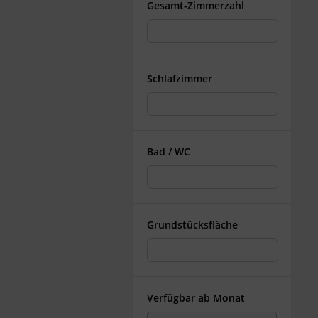
Gesamt-Zimmerzahl
Schlafzimmer
Bad / WC
Grundstücksfläche
Verfügbar ab Monat